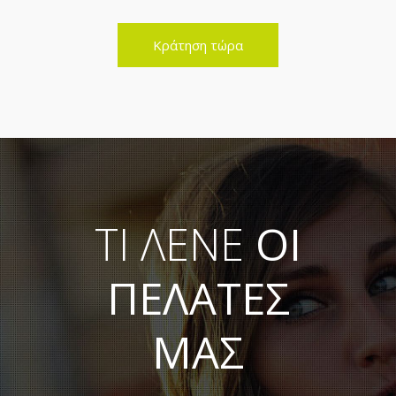
ΤΙ ΛΕΝΕ
ΟΙ
ΠΕΛΑΤΕΣ
ΜΑΣ