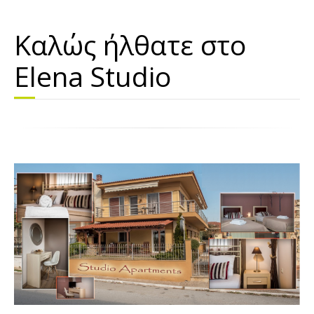
Καλώς ήλθατε στo
Elena Studio