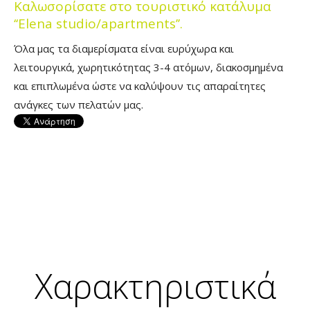
Καλωσορίσατε στο τουριστικό κατάλυμα
‘‘Elena studio/apartments’’.
Όλα μας τα διαμερίσματα είναι ευρύχωρα και
λειτουργικά, χωρητικότητας 3-4 ατόμων, διακοσμημένα
και επιπλωμένα ώστε να καλύψουν τις απαραίτητες
ανάγκες των πελατών μας.
Χαρακτηριστικά