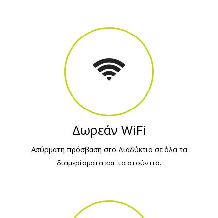
Δωρεάν WiFi
Ασύρματη πρόσβαση στο Διαδύκτιο σε όλα τα
διαμερίσματα και τα στούντιο.