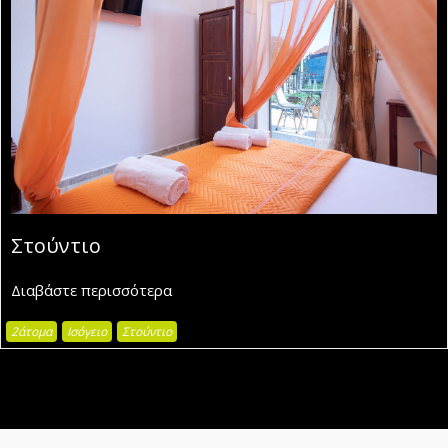
Στούντιο
Διαβάστε περισσότερα
2άτομα
Ισόγειο
Στούντιο