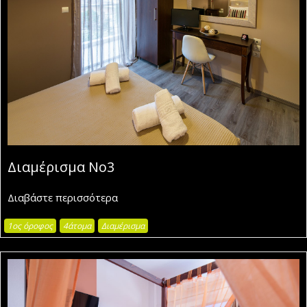
Διαμέρισμα Νο3
Διαβάστε περισσότερα
1ος όροφος
4άτομα
Διαμέρισμα