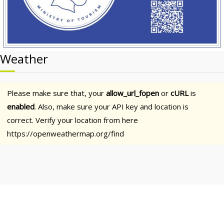
Weather
Please make sure that, your
allow_url_fopen
or
cURL
is
enabled
. Also, make sure your API key and location is
correct. Verify your location from here
https://openweathermap.org/find