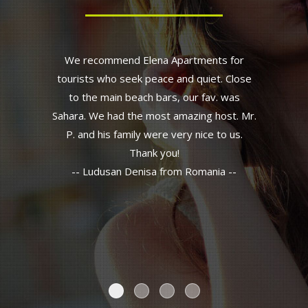
We recommend Elena Apartments for
tourists who seek peace and quiet. Close
to the main beach bars, our fav. was
Sahara. We had the most amazing host. Mr.
P. and his family were very nice to us.
Thank you!
-- Ludusan Denisa from Romania --