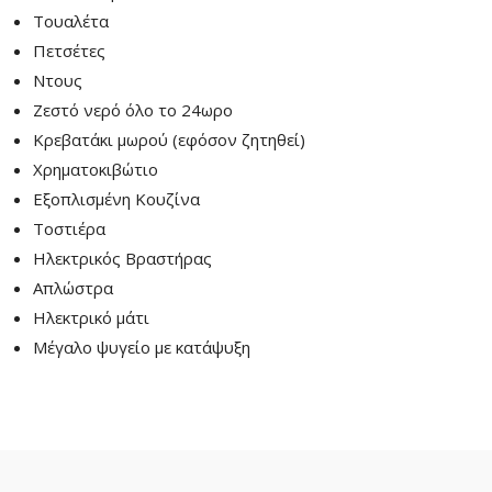
Τουαλέτα
Πετσέτες
Ντους
Ζεστό νερό όλο το 24ωρο
Kρεβατάκι μωρού (εφόσον ζητηθεί)
Χρηματοκιβώτιο
Εξοπλισμένη Κουζίνα
Τοστιέρα
Ηλεκτρικός Βραστήρας
Απλώστρα
Ηλεκτρικό μάτι
Μέγαλο ψυγείο με κατάψυξη