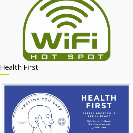
Health First