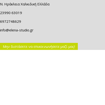
Ν. Ηράκλεια Χαλκιδική Ελλάδα
23990 63019
6972748629
info@elena-studio.gr
Μην διστάσετε να επικοινωνήσετε μαζί μας!