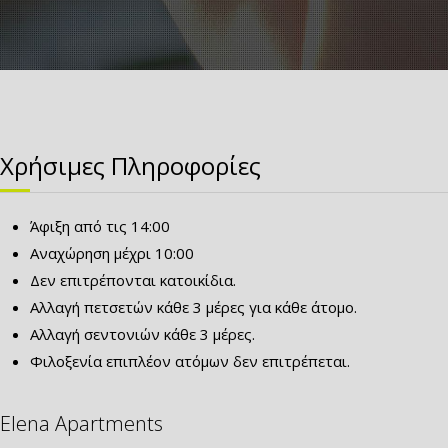
Χρήσιμες Πληροφορίες
Άφιξη από τις 14:00
Αναχώρηση μέχρι 10:00
Δεν επιτρέπονται κατοικίδια.
Αλλαγή πετσετών κάθε 3 μέρες για κάθε άτομο.
Αλλαγή σεντονιών κάθε 3 μέρες.
Φιλοξενία επιπλέον ατόμων δεν επιτρέπεται.
Elena Apartments