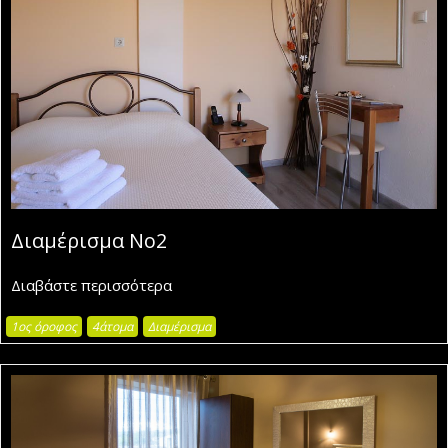
Διαμέρισμα Νο2
Διαβάστε περισσότερα
1ος όροφος
4άτομα
Διαμέρισμα