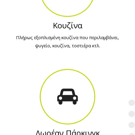
Κουζίνα
Πλήρως εξοπλισμένη κουζίνα που περιλαμβάνει,
ψυγείο, κουζίνα, τοστιέρα κτλ.
Δωρέαν Πάρκινγκ