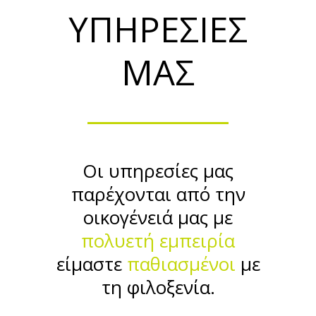
ΥΠΗΡΕΣΙΕΣ
ΜΑΣ
Οι υπηρεσίες μας
παρέχονται από την
οικογένειά μας με
πολυετή εμπειρία
είμαστε
παθιασμένοι
με
τη φιλοξενία.