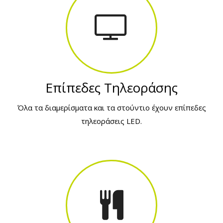
Επίπεδες Τηλεοράσης
Όλα τα διαμερίσματα και τα στούντιο έχουν επίπεδες
τηλεοράσεις LED.