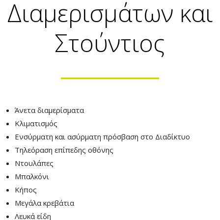
Διαμερισμάτων και
Στούντιος
Άνετα διαμερίσματα
Κλιματισμός
Ενσύρματη και ασύρματη πρόσβαση στο Διαδίκτυο
Τηλεόραση επίπεδης οθόνης
Ντουλάπες
Μπαλκόνι
Κήπος
Μεγάλα κρεβάτια
Λευκά είδη