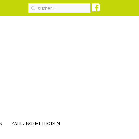
N
ZAHLUNGSMETHODEN