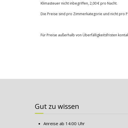
Klimasteuer nicht inbegriffen, 2,00 € pro Nacht.
Die Preise sind pro Zimmerkategorie und nicht pro 
Für Preise außerhalb von Überfälligkeitsfristen kontak
Gut zu wissen
Anreise ab 14:00 Uhr