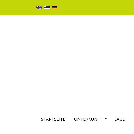
STARTSEITE
UNTERKUNFT
LAGE