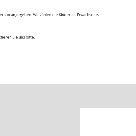
Person angegeben. Wir zählen die Kinder als Erwachsene.
tieren Sie uns bitte.