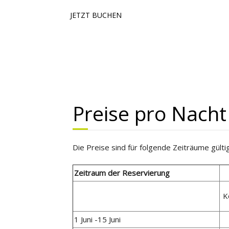
JETZT BUCHEN
Preise pro Nacht
Die Preise sind für folgende Zeiträume gültig
Zeitraum der Reservierung
K
1 Juni -15 Juni